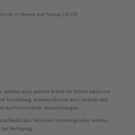
Kirche in Hessen und Nassau (2019)
 welches dazu anleitet Schritt für Schritt inklusiver
 und Vermittlung, Kommunikation und Gebäude und
ve und barrierefreie Veranstaltungen.
erschiedlichen Versionen heruntergeladen werden.
 zur Verfügung.