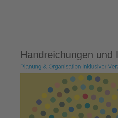
Handreichungen und I
Planung & Organisation inklusiver Ver