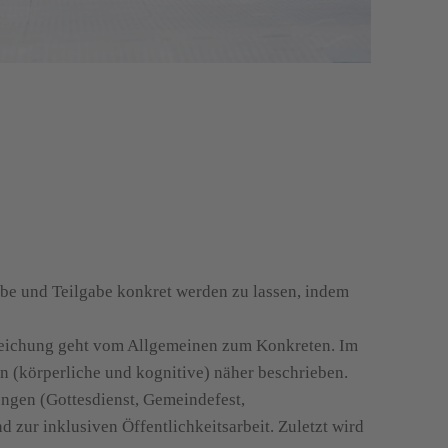
abe und Teilgabe konkret werden zu lassen, indem
dreichung geht vom Allgemeinen zum Konkreten. Im
n (körperliche und kognitive) näher beschrieben.
ngen (Gottesdienst, Gemeindefest,
 zur inklusiven Öffentlichkeitsarbeit. Zuletzt wird