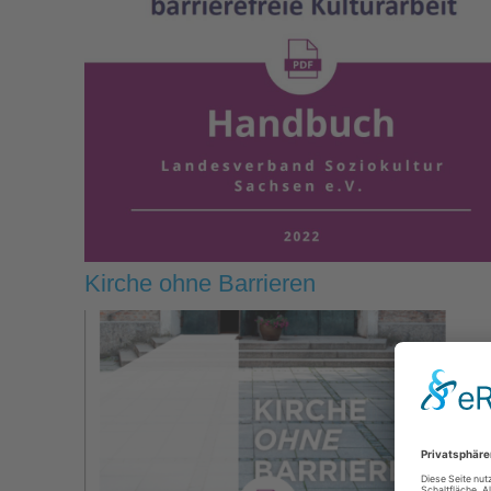
Kirche ohne Barrieren