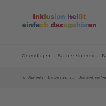
Grundlagen
Barrierefreiheit
B
Startseite
Barrierefreiheit
Barrierefreie V