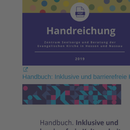
Handbuch: Inklusive und barrierefreie 