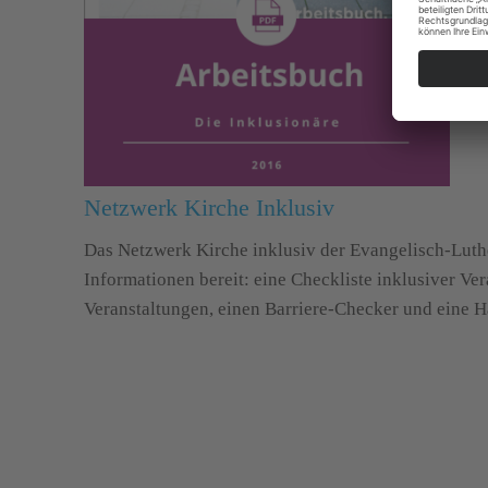
Netzwerk Kirche Inklusiv
Das Netzwerk Kirche inklusiv der Evangelisch-Luthe
Informationen bereit: eine Checkliste inklusiver Ve
Veranstaltungen, einen Barriere-Checker und eine H