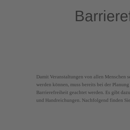
Barriere
Damit Veranstaltungen von allen Menschen s
werden können, muss bereits bei der Planung
Barrierefreiheit geachtet werden. Es gibt daz
und Handreichungen. Nachfolgend finden Sie